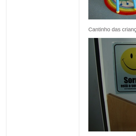
Cantinho das crian