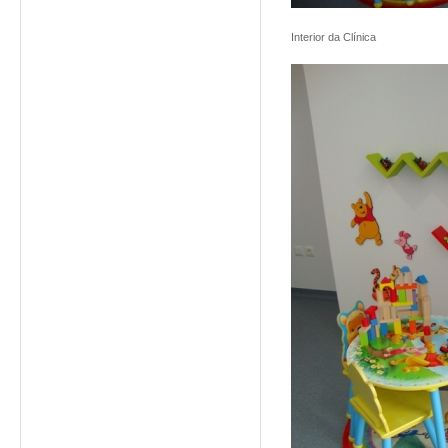
Interior da Clínica