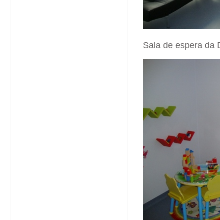
Sala de espera da D